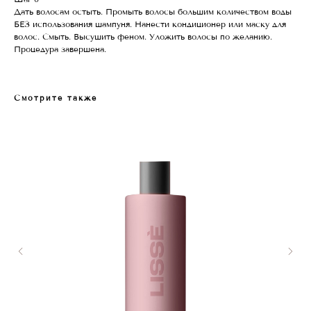
Дать волосам остыть. Промыть волосы большим количеством воды
БЕЗ использования шампуня. Нанести кондиционер или маску для
волос. Смыть. Высушить феном. Уложить волосы по желанию.
Процедура завершена.
Смотрите также