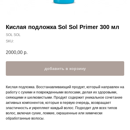
Кислая подложка Sol Sol Primer 300 мл
SOL SOL
SKU:
2000,00
р.
добавить в корзину
Кислая подложка. Восстанавливающий продукт, который направлен на
работу с сухими и поврежденными волосами, делая их здоровыми,
сияющими и шелковистыми. Продукт содержит уникальное сочетание
активных компонентов, которые в первую очередь, возвращает
эластичность и укрепляют каждый волос. Подходит для всех типов
волос, включая сухие, ломкие, окрашенные или химически
обработанные волосы.