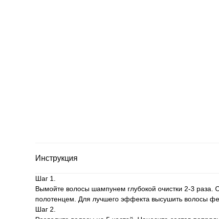
Инструкция
Шаг 1.
Вымойте волосы шампунем глубокой очистки 2-3 раза. 
полотенцем. Для лучшего эффекта высушить волосы ф
Шаг 2.