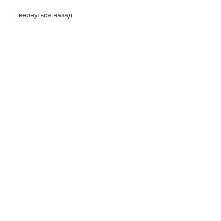
вернуться назад