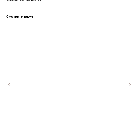
Смотрите также