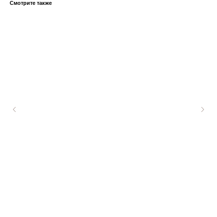
Смотрите также