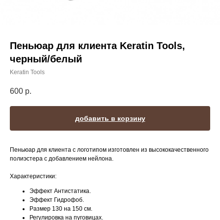
Пеньюар для клиента Keratin Tools,
черный/белый
Keratin Tools
600
р.
добавить в корзину
Пеньюар для клиента с логотипом изготовлен из высококачественного
полиэстера с добавлением нейлона.
Характеристики:
Эффект Антистатика.
Эффект Гидрофоб.
Размер 130 на 150 см.
Регулировка на пуговицах.