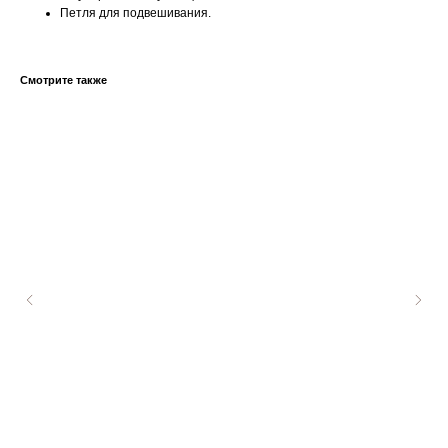
Петля для подвешивания.
Смотрите также