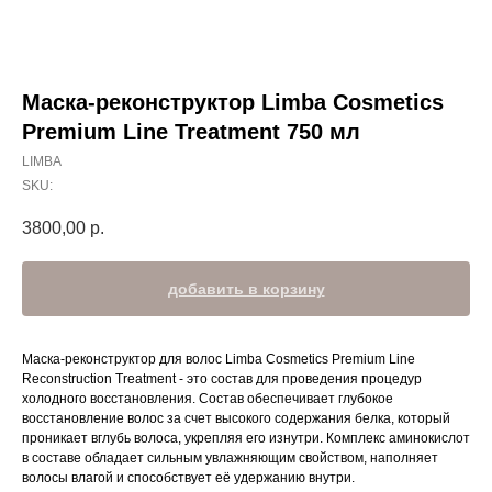
Маска-реконструктор Limba Cosmetics
Premium Line Treatment 750 мл
LIMBA
SKU:
3800,00
р.
добавить в корзину
Маска-реконструктор для волос Limba Cosmetics Premium Line
Reconstruction Treatment - это состав для проведения процедур
холодного восстановления. Состав обеспечивает глубокое
восстановление волос за счет высокого содержания белка, который
проникает вглубь волоса, укрепляя его изнутри. Комплекс аминокислот
в составе обладает сильным увлажняющим свойством, наполняет
волосы влагой и способствует её удержанию внутри.