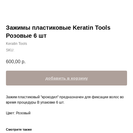
Зажимы пластиковые Keratin Tools
Розовые 6 шт
Keratin Tools
SKU:
600,00
р.
добавить в корзину
Зажим пластиковый "крокодил" предназначен для фиксации волос во
время процедуры В упаковке 6 шт.
Цвет: Розовый
Смотрите также