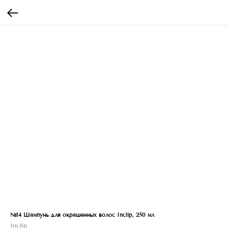
№14 Шампунь для окрашенных волос Inclip, 250 мл
Inclip