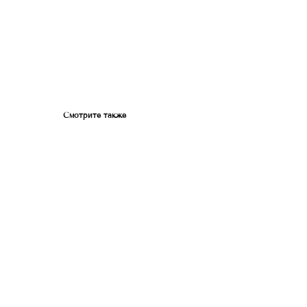
Смотрите также