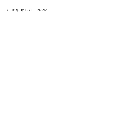
вернуться назад