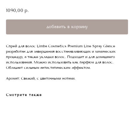
1090,00
р.
добавить в корзину
Спрей для волос Limba Cosmetics Premium Line Spray Glance
разработан для завершения восстанавливающих и химических
процедур, а также укладки волос. Подходит и для домашнего
использования. Можно использовать как парфюм для волос.
Обладает сильным антистатическим эффектом.
Аромат: Свежий, с цветочными нотами.
Смотрите также