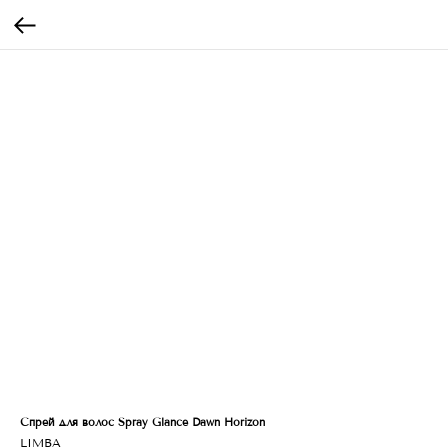
Спрей для волос Spray Glance Dawn Horizon
LIMBA