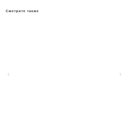
Смотрите также