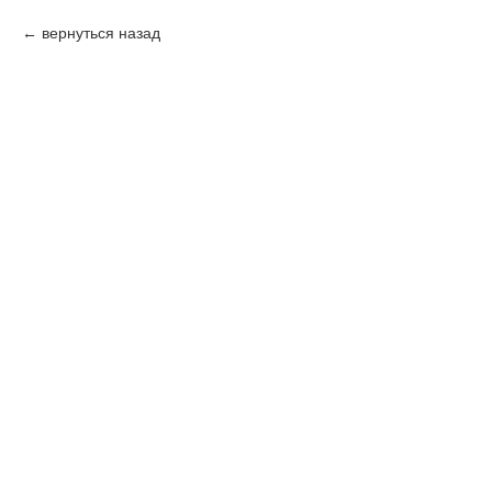
вернуться назад