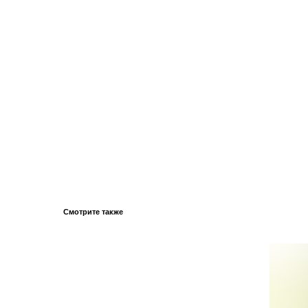
Смотрите также